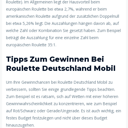
Roulette). Im Allgemeinen liegt der Hausvorteil beim
europäischen Roulette bei etwa 2,7%, während er beim
amerikanischen Roulette aufgrund der zusätzlichen Doppelnull
bei etwa 5,26% liegt. Die Auszahlungen hängen davon ab, auf
welche Zahl oder Kombination Sie gesetzt haben. Zum Beispiel
beträgt die Auszahlung für eine einzelne Zahl beim
europäischen Roulette 35:1.
Tipps Zum Gewinnen Bei
Roulette Deutschland Mobil
Um Ihre Gewinnchancen bei Roulette Deutschland Mobil zu
verbessern, sollten Sie einige grundlegende Tipps beachten.
Zum Beispiel ist es ratsam, sich auf Wetten mit einer höheren
Gewinnwahrscheinlichkeit zu konzentrieren, wie zum Beispiel
auf Rot/Schwarz oder Gerade/Ungerade. Es ist auch wichtig, ein
festes Budget festzulegen und nicht über dieses Budget
hinauszugehen.