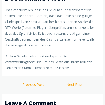
Um sicherzustellen, dass das Spiel fair und transparent ist,
sollten Spieler darauf achten, dass das Casino eine gültige
Glücksspiellizenz besitzt. Darüber hinaus können Spieler die
RTP-Werte (Return to Player) überprüfen, um sicherzustellen,
dass das Spiel fair ist. Es ist auch ratsam, die Allgemeinen
Geschäftsbedingungen des Casinos zu lesen, um eventuelle
Unstimmigkeiten zu vermeiden.
Bleiben Sie also informiert und spielen Sie
verantwortungsbewusst, um das Beste aus Ihrem Roulette
Deutschland Mobil-Erlebnis herauszuholen!
Post
←
Previous Post
Next Post
→
navigation
Leave A Comment