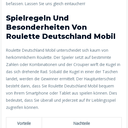
befassen. Lassen Sie uns gleich eintauchen!
Spielregeln Und
Besonderheiten Von
Roulette Deutschland Mobil
Roulette Deutschland Mobil unterscheidet sich kaum von
herkömmlichem Roulette. Der Spieler setzt auf bestimmte
Zahlen oder Kombinationen und der Croupier wirft die Kugel in
das sich drehende Rad. Sobald die Kugel in einer der Taschen
landet, werden die Gewinner ermittelt. Der Hauptunterschied
besteht darin, dass Sie Roulette Deutschland Mobil bequem
von Ihrem Smartphone oder Tablet aus spielen können. Dies
bedeutet, dass Sie überall und jederzeit auf Ihr Lieblingsspiel
zugreifen können.
Vorteile
Nachteile