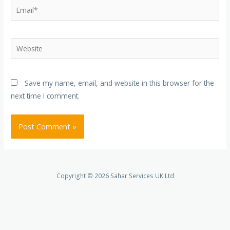
Email*
Website
Save my name, email, and website in this browser for the
next time I comment.
Copyright © 2026 Sahar Services UK Ltd