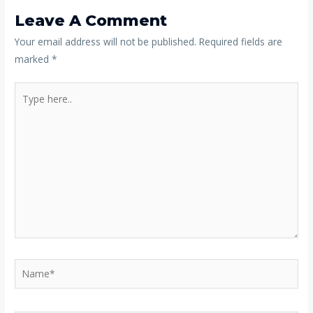
Leave A Comment
Your email address will not be published.
Required fields are
marked
*
Type
here..
Name*