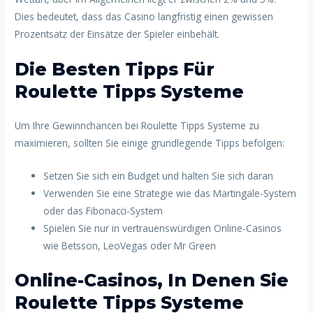
Dies bedeutet, dass das Casino langfristig einen gewissen
Prozentsatz der Einsätze der Spieler einbehält.
Die Besten Tipps Für
Roulette Tipps Systeme
Um Ihre Gewinnchancen bei Roulette Tipps Systeme zu
maximieren, sollten Sie einige grundlegende Tipps befolgen:
Setzen Sie sich ein Budget und halten Sie sich daran
Verwenden Sie eine Strategie wie das Martingale-System
oder das Fibonacci-System
Spielen Sie nur in vertrauenswürdigen Online-Casinos
wie Betsson, LeoVegas oder Mr Green
Online-Casinos, In Denen Sie
Roulette Tipps Systeme